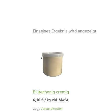
Einzelnes Ergebnis wird angezeigt
Blütenhonig cremig
6,10
€
/ kg inkl. MwSt.
zzgl.
Versandkosten