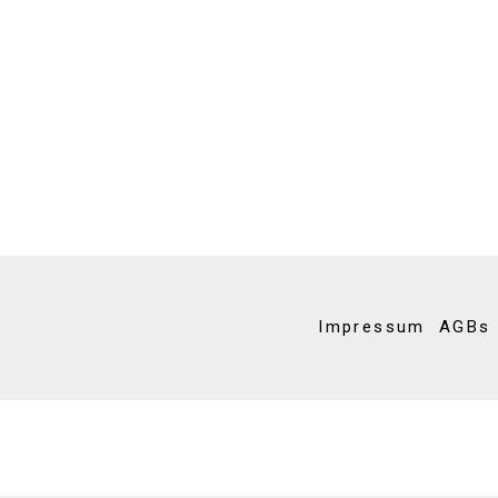
Impressum
AGBs