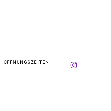
ÖFFNUNGSZEITEN
g