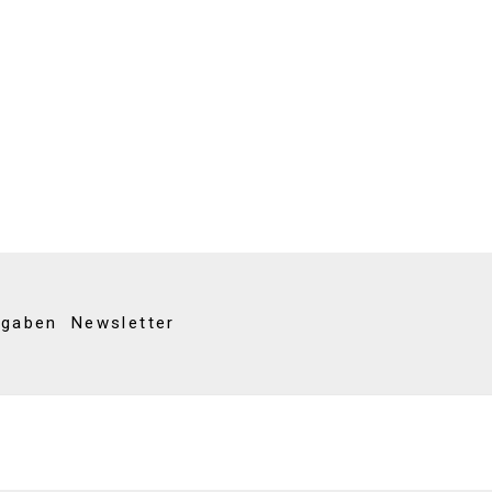
kgaben
Newsletter