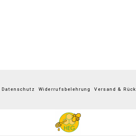
Datenschutz
Widerrufsbelehrung
Versand & Rüc