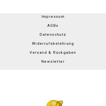
Impressum
AGBs
Datenschutz
Widerrufsbelehrung
Versand & Rückgaben
Newsletter