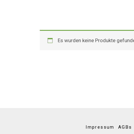
Es wurden keine Produkte gefunde
Impressum
AGBs