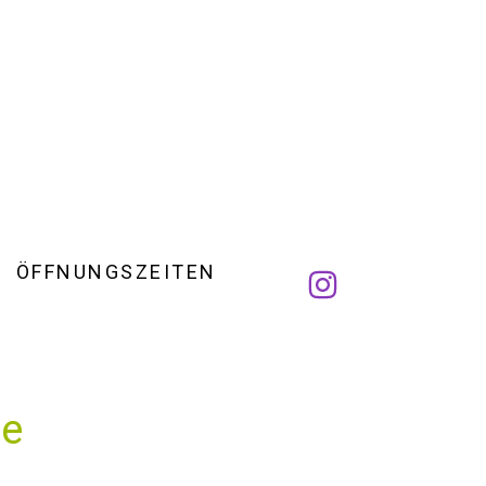
ÖFFNUNGSZEITEN
me