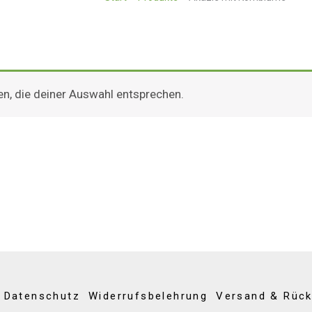
n, die deiner Auswahl entsprechen.
Datenschutz
Widerrufsbelehrung
Versand & Rüc