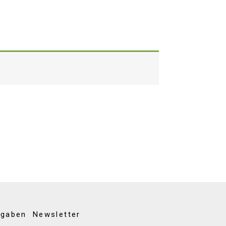
kgaben
Newsletter