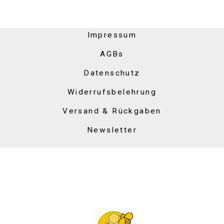
Impressum
AGBs
Datenschutz
Widerrufsbelehrung
Versand & Rückgaben
Newsletter