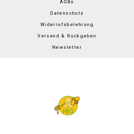
AGBs
Datenschutz
Widerrufsbelehrung
Versand & Rückgaben
Newsletter